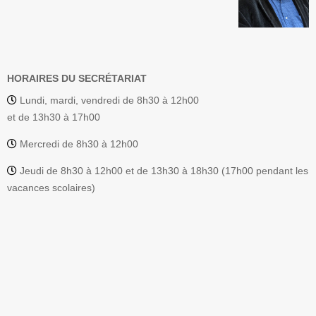
HORAIRES DU SECRÉTARIAT
Lundi, mardi, vendredi de 8h30 à 12h00
et de 13h30 à 17h00
Mercredi de 8h30 à 12h00
Jeudi de 8h30 à 12h00 et de 13h30 à 18h30 (17h00 pendant les
vacances scolaires)