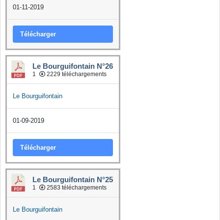
01-11-2019
Télécharger
Le Bourguifontain N°26
1
2229 téléchargements
Le Bourguifontain
01-09-2019
Télécharger
Le Bourguifontain N°25
1
2583 téléchargements
Le Bourguifontain