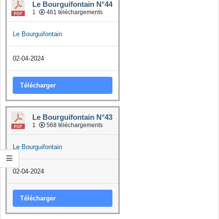
Le Bourguifontain N°44
1
461 téléchargements
Le Bourguifontain
02-04-2024
Télécharger
Le Bourguifontain N°43
1
568 téléchargements
Le Bourguifontain
02-04-2024
Télécharger