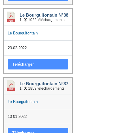
Le Bourguifontain N°38
1
1022 téléchargements
Le Bourguifontain
20-02-2022
Télécharger
Le Bourguifontain N°37
1
1859 téléchargements
Le Bourguifontain
10-01-2022
Télécharger