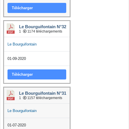
Télécharger
Le Bourguifontain N°32
1
1174 téléchargements
Le Bourguifontain
01-09-2020
Télécharger
Le Bourguifontain N°31
1
1157 téléchargements
Le Bourguifontain
01-07-2020