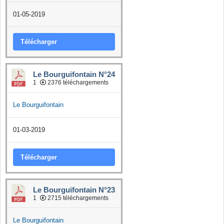
01-05-2019
Télécharger
Le Bourguifontain N°24
1
2376 téléchargements
Le Bourguifontain
01-03-2019
Télécharger
Le Bourguifontain N°23
1
2715 téléchargements
Le Bourguifontain