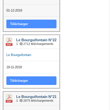
01-12-2018
Télécharger
Le Bourguifontain N°22
1
2712 téléchargements
Le Bourguifontain
19-11-2018
Télécharger
Le Bourguifontain N°21
1
2875 téléchargements