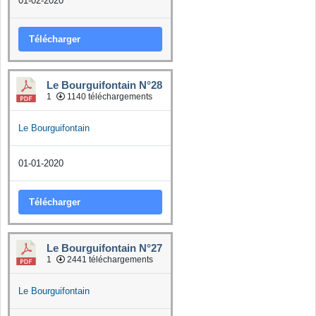
01-02-2020
Télécharger
Le Bourguifontain N°28
1
1140 téléchargements
Le Bourguifontain
01-01-2020
Télécharger
Le Bourguifontain N°27
1
2441 téléchargements
Le Bourguifontain