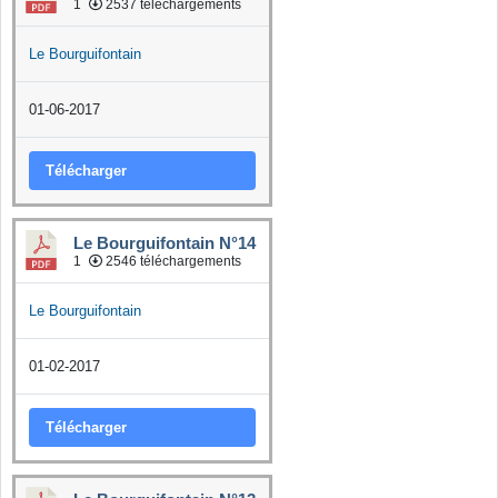
1
2537 téléchargements
Le Bourguifontain
01-06-2017
Télécharger
Le Bourguifontain N°14
1
2546 téléchargements
Le Bourguifontain
01-02-2017
Télécharger