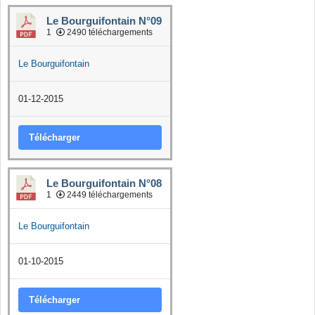
Le Bourguifontain N°09
1
2490 téléchargements
Le Bourguifontain
01-12-2015
Télécharger
Le Bourguifontain N°08
1
2449 téléchargements
Le Bourguifontain
01-10-2015
Télécharger