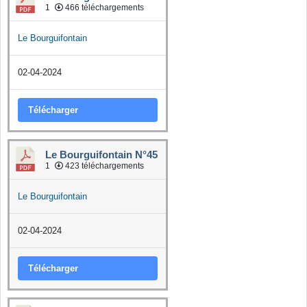
1
466 téléchargements
Le Bourguifontain
02-04-2024
Télécharger
Le Bourguifontain N°45
1
423 téléchargements
Le Bourguifontain
02-04-2024
Télécharger