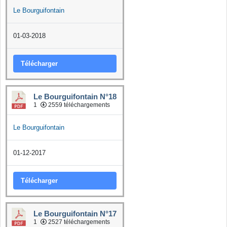
Le Bourguifontain
01-03-2018
Télécharger
Le Bourguifontain N°18
1
2559 téléchargements
Le Bourguifontain
01-12-2017
Télécharger
Le Bourguifontain N°17
1
2527 téléchargements