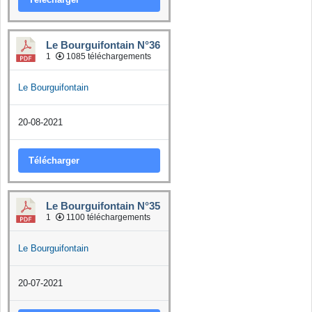
Le Bourguifontain N°36
1
1085 téléchargements
Le Bourguifontain
20-08-2021
Télécharger
Le Bourguifontain N°35
1
1100 téléchargements
Le Bourguifontain
20-07-2021