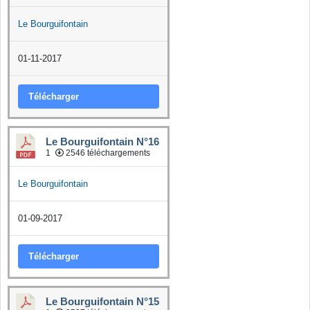
Le Bourguifontain
01-11-2017
Télécharger
Le Bourguifontain N°16
1
2546 téléchargements
Le Bourguifontain
01-09-2017
Télécharger
Le Bourguifontain N°15