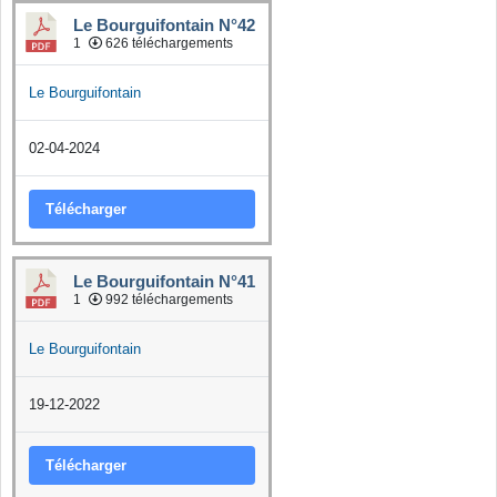
Le Bourguifontain N°42
1
626 téléchargements
Le Bourguifontain
02-04-2024
Télécharger
Le Bourguifontain N°41
1
992 téléchargements
Le Bourguifontain
19-12-2022
Télécharger