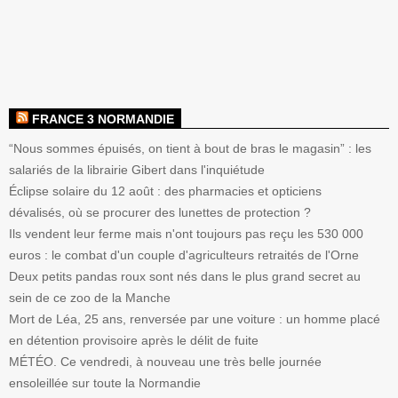
FRANCE 3 NORMANDIE
“Nous sommes épuisés, on tient à bout de bras le magasin” : les
salariés de la librairie Gibert dans l'inquiétude
Éclipse solaire du 12 août : des pharmacies et opticiens
dévalisés, où se procurer des lunettes de protection ?
Ils vendent leur ferme mais n'ont toujours pas reçu les 530 000
euros : le combat d'un couple d'agriculteurs retraités de l'Orne
Deux petits pandas roux sont nés dans le plus grand secret au
sein de ce zoo de la Manche
Mort de Léa, 25 ans, renversée par une voiture : un homme placé
en détention provisoire après le délit de fuite
MÉTÉO. Ce vendredi, à nouveau une très belle journée
ensoleillée sur toute la Normandie