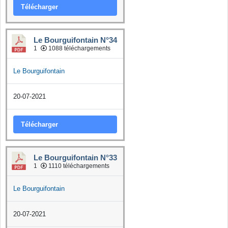
Télécharger
Le Bourguifontain N°34
1
1088 téléchargements
Le Bourguifontain
20-07-2021
Télécharger
Le Bourguifontain N°33
1
1110 téléchargements
Le Bourguifontain
20-07-2021