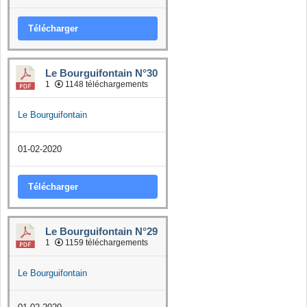
Télécharger
Le Bourguifontain N°30
1
1148 téléchargements
Le Bourguifontain
01-02-2020
Télécharger
Le Bourguifontain N°29
1
1159 téléchargements
Le Bourguifontain