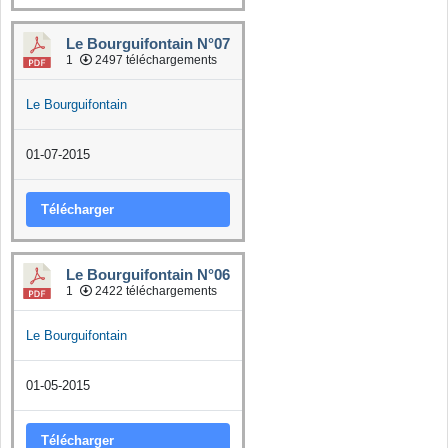
Le Bourguifontain N°07
1
2497 téléchargements
Le Bourguifontain
01-07-2015
Télécharger
Le Bourguifontain N°06
1
2422 téléchargements
Le Bourguifontain
01-05-2015
Télécharger