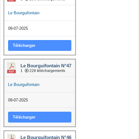
Le Bourguifontain
09-07-2025
Télécharger
Le Bourguifontain N°47
1
228 téléchargements
Le Bourguifontain
09-07-2025
Télécharger
Le Bourguifontain N°46