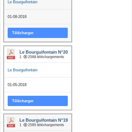
Le Bourguifontain
01-08-2018
Télécharger
Le Bourguifontain N°20
1
2588 téléchargements
Le Bourguifontain
01-05-2018
Télécharger
Le Bourguifontain N°19
1
2585 téléchargements