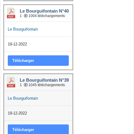
Le Bourguifontain N°40
1
1004 téléchargements
Le Bourguifontain
19-12-2022
Télécharger
Le Bourguifontain N°39
1
1045 téléchargements
Le Bourguifontain
19-12-2022
Télécharger