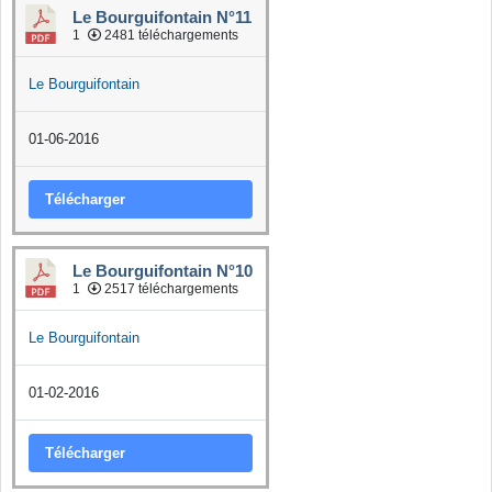
Le Bourguifontain N°11
1
2481 téléchargements
Le Bourguifontain
01-06-2016
Télécharger
Le Bourguifontain N°10
1
2517 téléchargements
Le Bourguifontain
01-02-2016
Télécharger