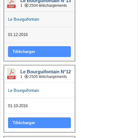
Le Bourguifontain N°13
1
2504 téléchargements
Le Bourguifontain
01-12-2016
Télécharger
Le Bourguifontain N°12
1
2505 téléchargements
Le Bourguifontain
01-10-2016
Télécharger