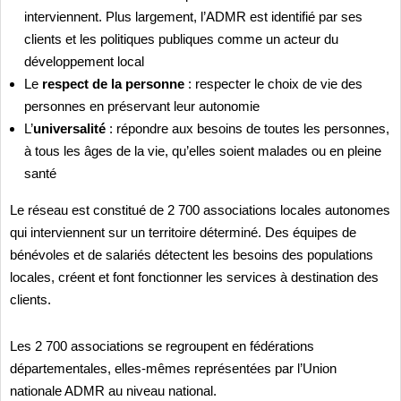
interviennent. Plus largement, l’ADMR est identifié par ses
clients et les politiques publiques comme un acteur du
développement local
Le
respect de la personne
: respecter le choix de vie des
personnes en préservant leur autonomie
L’
universalité
: répondre aux besoins de toutes les personnes,
à tous les âges de la vie, qu’elles soient malades ou en pleine
santé
Le réseau est constitué de 2 700 associations locales autonomes
qui interviennent sur un territoire déterminé. Des équipes de
bénévoles et de salariés détectent les besoins des populations
locales, créent et font fonctionner les services à destination des
clients.
Les 2 700 associations se regroupent en fédérations
départementales, elles-mêmes représentées par l’Union
nationale ADMR au niveau national.