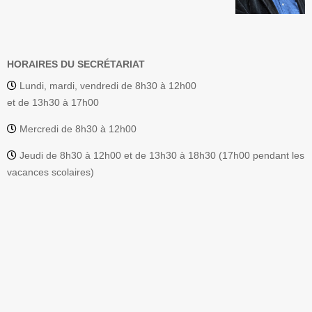
HORAIRES DU SECRÉTARIAT
Lundi, mardi, vendredi de 8h30 à 12h00
et de 13h30 à 17h00
Mercredi de 8h30 à 12h00
Jeudi de 8h30 à 12h00 et de 13h30 à 18h30 (17h00 pendant les
vacances scolaires)