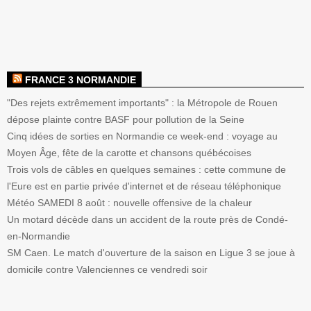
FRANCE 3 NORMANDIE
"Des rejets extrêmement importants" : la Métropole de Rouen
dépose plainte contre BASF pour pollution de la Seine
Cinq idées de sorties en Normandie ce week-end : voyage au
Moyen Âge, fête de la carotte et chansons québécoises
Trois vols de câbles en quelques semaines : cette commune de
l'Eure est en partie privée d'internet et de réseau téléphonique
Météo SAMEDI 8 août : nouvelle offensive de la chaleur
Un motard décède dans un accident de la route près de Condé-
en-Normandie
SM Caen. Le match d'ouverture de la saison en Ligue 3 se joue à
domicile contre Valenciennes ce vendredi soir