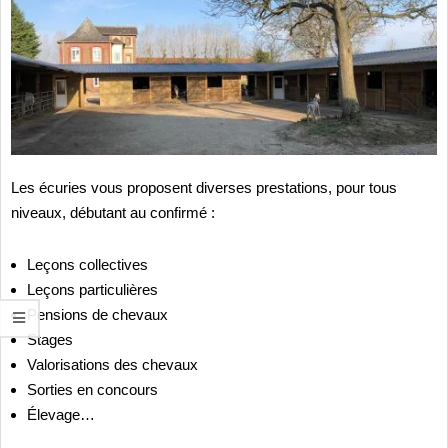
Les écuries vous proposent diverses prestations, pour tous
niveaux, débutant au confirmé :
Leçons collectives
Leçons particulières
Pensions de chevaux
Stages
Valorisations des chevaux
Sorties en concours
Élevage…