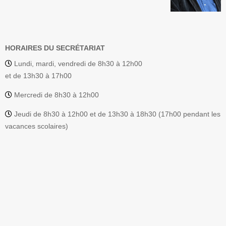
HORAIRES DU SECRÉTARIAT
Lundi, mardi, vendredi de 8h30 à 12h00
et de 13h30 à 17h00
Mercredi de 8h30 à 12h00
Jeudi de 8h30 à 12h00 et de 13h30 à 18h30 (17h00 pendant les
vacances scolaires)