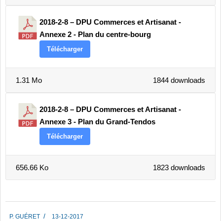
2018-2-8 – DPU Commerces et Artisanat -
Annexe 2 - Plan du centre-bourg
Télécharger
1.31 Mo
1844 downloads
2018-2-8 – DPU Commerces et Artisanat -
Annexe 3 - Plan du Grand-Tendos
Télécharger
656.66 Ko
1823 downloads
2017-
P. GUÉRET
13-12-2017
12-