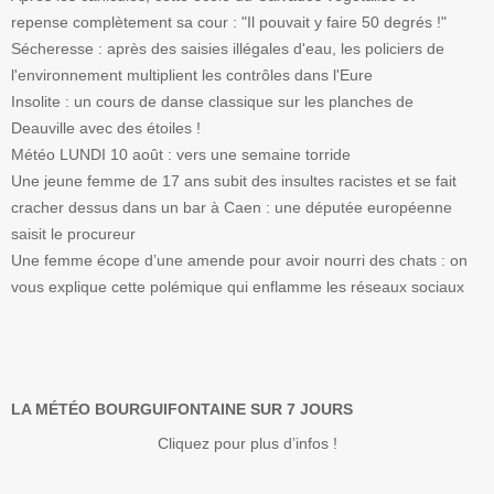
repense complètement sa cour : "Il pouvait y faire 50 degrés !"
Sécheresse : après des saisies illégales d'eau, les policiers de
l'environnement multiplient les contrôles dans l'Eure
Insolite : un cours de danse classique sur les planches de
Deauville avec des étoiles !
Météo LUNDI 10 août : vers une semaine torride
Une jeune femme de 17 ans subit des insultes racistes et se fait
cracher dessus dans un bar à Caen : une députée européenne
saisit le procureur
Une femme écope d’une amende pour avoir nourri des chats : on
vous explique cette polémique qui enflamme les réseaux sociaux
LA MÉTÉO BOURGUIFONTAINE SUR 7 JOURS
Cliquez pour plus d’infos !