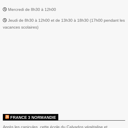
Mercredi de 8h30 à 12h00
Jeudi de 8h30 à 12h00 et de 13h30 à 18h30 (17h00 pendant les
vacances scolaires)
FRANCE 3 NORMANDIE
Après les canicules, cette école du Calvados végétalise et