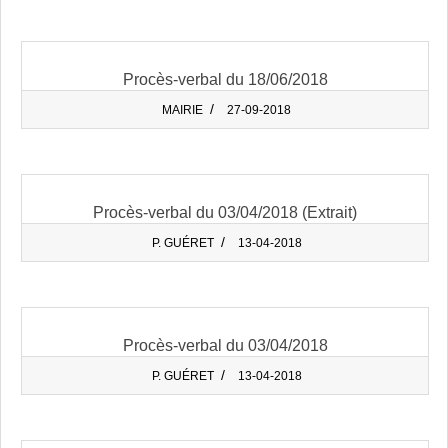
27
Procès-verbal du 18/06/2018
2018-
MAIRIE
27-09-2018
09-
27
Procès-verbal du 03/04/2018 (Extrait)
2018-
P. GUÉRET
13-04-2018
04-
13
Procès-verbal du 03/04/2018
2018-
P. GUÉRET
13-04-2018
04-
13