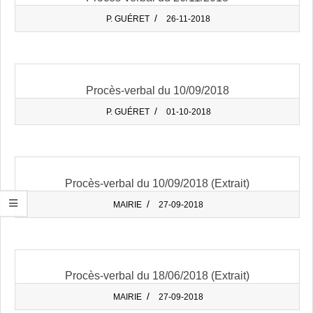
2018-
P. GUÉRET
26-11-2018
11-
26
Procès-verbal du 10/09/2018
2018-
P. GUÉRET
01-10-2018
10-
01
Procès-verbal du 10/09/2018 (Extrait)
2018-
MAIRIE
27-09-2018
09-
27
Procès-verbal du 18/06/2018 (Extrait)
2018-
MAIRIE
27-09-2018
09-