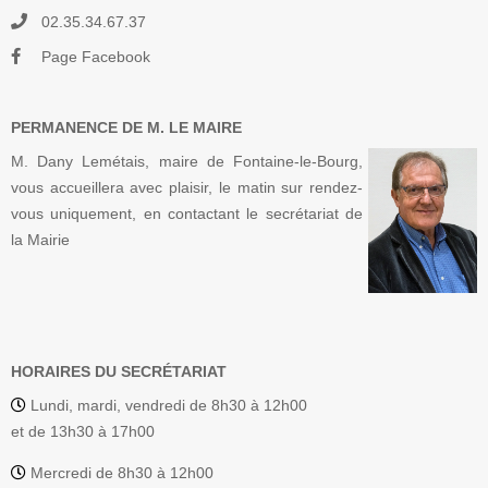
02.35.34.67.37
Page Facebook
PERMANENCE DE M. LE MAIRE
M. Dany Lemétais, maire de Fontaine-le-Bourg,
vous accueillera avec plaisir, le matin sur rendez-
vous uniquement, en contactant le secrétariat de
la Mairie
HORAIRES DU SECRÉTARIAT
Lundi, mardi, vendredi de 8h30 à 12h00
et de 13h30 à 17h00
Mercredi de 8h30 à 12h00