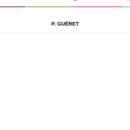
P. GUÉRET