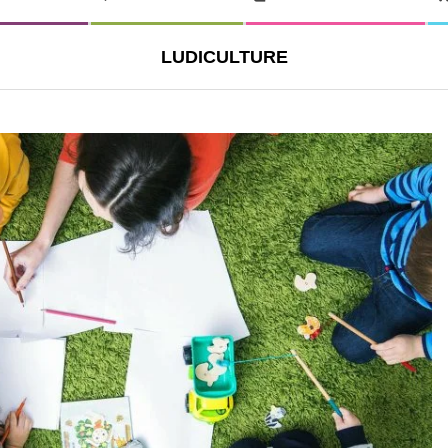
LUDICULTURE