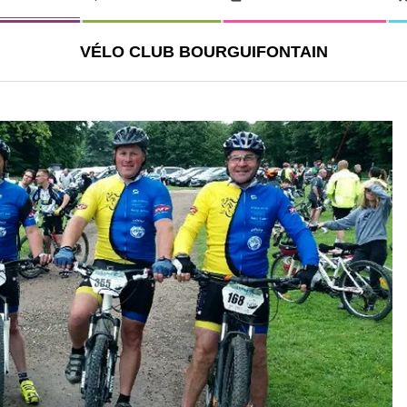
VÉLO CLUB BOURGUIFONTAIN