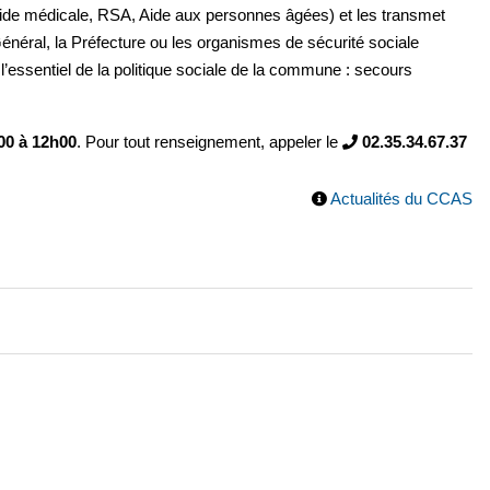
(Aide médicale, RSA, Aide aux personnes âgées) et les transmet
énéral, la Préfecture ou les organismes de sécurité sociale
 l’essentiel de la politique sociale de la commune : secours
00 à 12h00
. Pour tout renseignement, appeler le
02.35.34.67.37
Actualités du CCAS