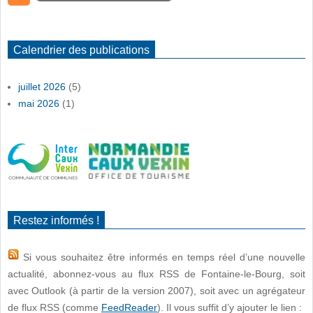
Calendrier des publications
juillet 2026
(5)
mai 2026
(1)
Restez informés !
Si vous souhaitez être informés en temps réel d’une nouvelle
actualité, abonnez-vous au flux RSS de Fontaine-le-Bourg, soit
avec Outlook (à partir de la version 2007), soit avec un agrégateur
de flux RSS (comme
FeedReader
). Il vous suffit d’y ajouter le lien :