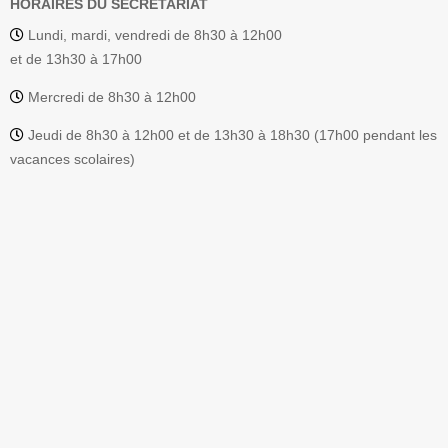
HORAIRES DU SECRÉTARIAT
Lundi, mardi, vendredi de 8h30 à 12h00
et de 13h30 à 17h00
Mercredi de 8h30 à 12h00
Jeudi de 8h30 à 12h00 et de 13h30 à 18h30 (17h00 pendant les
vacances scolaires)