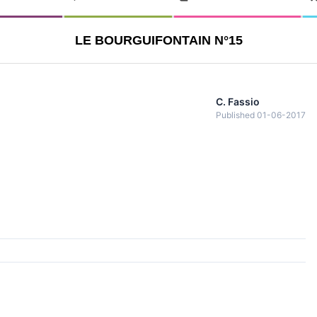
LE BOURGUIFONTAIN N°15
C. Fassio
Published 01-06-2017