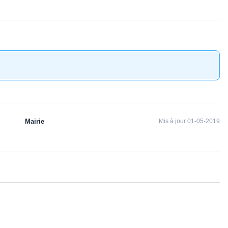
Mairie
Mis à jour 01-05-2019