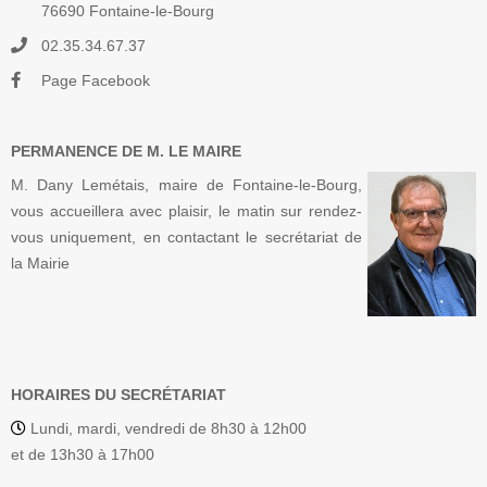
76690 Fontaine-le-Bourg
02.35.34.67.37
Page Facebook
PERMANENCE DE M. LE MAIRE
M. Dany Lemétais, maire de Fontaine-le-Bourg,
vous accueillera avec plaisir, le matin sur rendez-
vous uniquement, en contactant le secrétariat de
la Mairie
HORAIRES DU SECRÉTARIAT
Lundi, mardi, vendredi de 8h30 à 12h00
et de 13h30 à 17h00