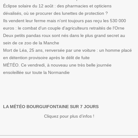
Éclipse solaire du 12 août : des pharmacies et opticiens
dévalisés, où se procurer des lunettes de protection ?
Ils vendent leur ferme mais n'ont toujours pas reçu les 530 000
euros : le combat d'un couple d'agriculteurs retraités de l'Orne
Deux petits pandas roux sont nés dans le plus grand secret au
sein de ce zoo de la Manche
Mort de Léa, 25 ans, renversée par une voiture : un homme placé
en détention provisoire après le délit de fuite
MÉTÉO. Ce vendredi, à nouveau une très belle journée
ensoleillée sur toute la Normandie
LA MÉTÉO BOURGUIFONTAINE SUR 7 JOURS
Cliquez pour plus d’infos !