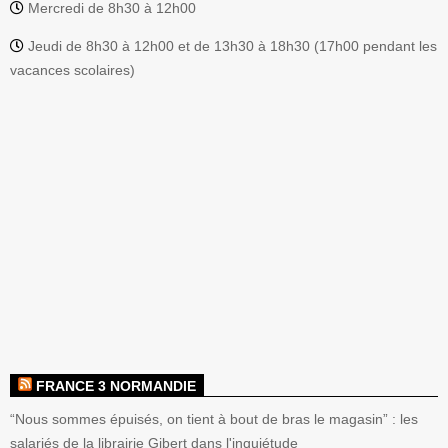
Mercredi de 8h30 à 12h00
Jeudi de 8h30 à 12h00 et de 13h30 à 18h30 (17h00 pendant les
vacances scolaires)
FRANCE 3 NORMANDIE
“Nous sommes épuisés, on tient à bout de bras le magasin” : les
salariés de la librairie Gibert dans l'inquiétude