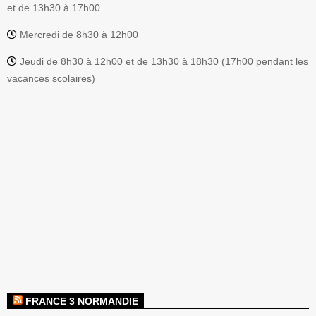
et de 13h30 à 17h00
Mercredi de 8h30 à 12h00
Jeudi de 8h30 à 12h00 et de 13h30 à 18h30 (17h00 pendant les
vacances scolaires)
FRANCE 3 NORMANDIE