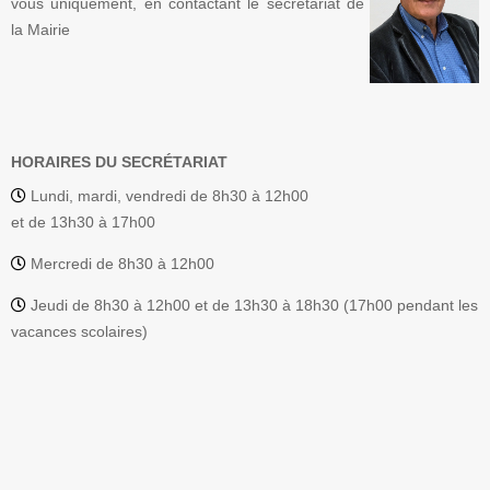
vous uniquement, en contactant le secrétariat de
la Mairie
HORAIRES DU SECRÉTARIAT
Lundi, mardi, vendredi de 8h30 à 12h00
et de 13h30 à 17h00
Mercredi de 8h30 à 12h00
Jeudi de 8h30 à 12h00 et de 13h30 à 18h30 (17h00 pendant les
vacances scolaires)