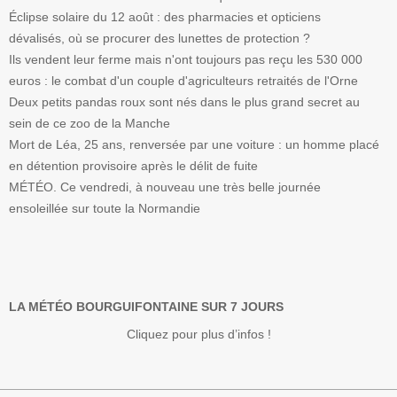
Éclipse solaire du 12 août : des pharmacies et opticiens
dévalisés, où se procurer des lunettes de protection ?
Ils vendent leur ferme mais n'ont toujours pas reçu les 530 000
euros : le combat d'un couple d'agriculteurs retraités de l'Orne
Deux petits pandas roux sont nés dans le plus grand secret au
sein de ce zoo de la Manche
Mort de Léa, 25 ans, renversée par une voiture : un homme placé
en détention provisoire après le délit de fuite
MÉTÉO. Ce vendredi, à nouveau une très belle journée
ensoleillée sur toute la Normandie
LA MÉTÉO BOURGUIFONTAINE SUR 7 JOURS
Cliquez pour plus d’infos !