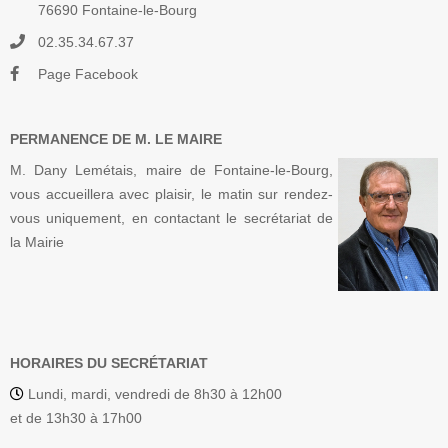
76690 Fontaine-le-Bourg
02.35.34.67.37
Page Facebook
PERMANENCE DE M. LE MAIRE
M. Dany Lemétais, maire de Fontaine-le-Bourg,
vous accueillera avec plaisir, le matin sur rendez-
vous uniquement, en contactant le secrétariat de
la Mairie
HORAIRES DU SECRÉTARIAT
Lundi, mardi, vendredi de 8h30 à 12h00
et de 13h30 à 17h00