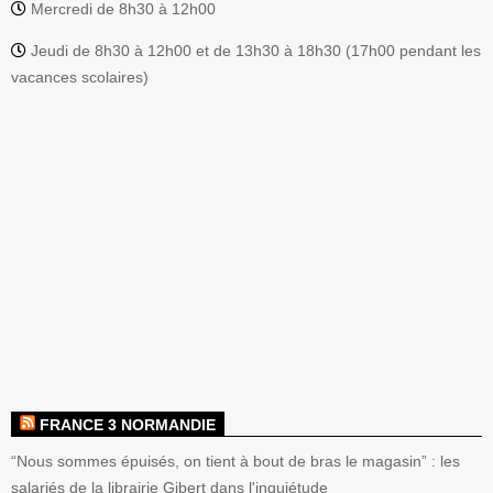
Mercredi de 8h30 à 12h00
Jeudi de 8h30 à 12h00 et de 13h30 à 18h30 (17h00 pendant les
vacances scolaires)
FRANCE 3 NORMANDIE
“Nous sommes épuisés, on tient à bout de bras le magasin” : les
salariés de la librairie Gibert dans l'inquiétude