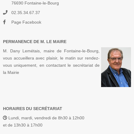
76690 Fontaine-le-Bourg
02.35.34.67.37
Page Facebook
PERMANENCE DE M. LE MAIRE
M. Dany Lemétais, maire de Fontaine-le-Bourg,
vous accueillera avec plaisir, le matin sur rendez-
vous uniquement, en contactant le secrétariat de
la Mairie
HORAIRES DU SECRÉTARIAT
Lundi, mardi, vendredi de 8h30 à 12h00
et de 13h30 à 17h00