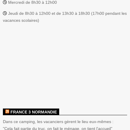
Mercredi de 8h30 à 12h00
Jeudi de 8h30 à 12h00 et de 13h30 à 18h30 (17h00 pendant les
vacances scolaires)
FRANCE 3 NORMANDIE
Dans ce camping, les vacanciers gèrent le lieu eux-mêmes :
"Cela fait partie du truc, on fait le ménage, on tient l'accueil"