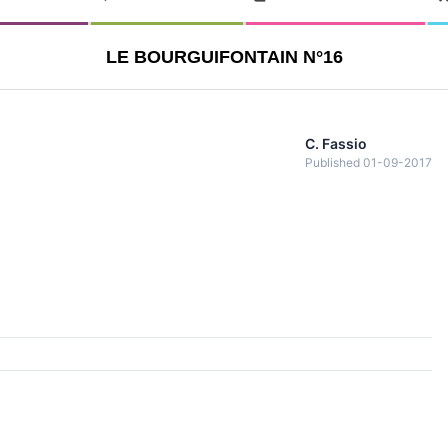
LE BOURGUIFONTAIN N°16
C. Fassio
Published 01-09-2017