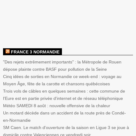
FRANCE 3 NORMANDIE
"Des rejets extrêmement importants" : la Métropole de Rouen
dépose plainte contre BASF pour pollution de la Seine
Cinq idées de sorties en Normandie ce week-end : voyage au
Moyen Âge, fête de la carotte et chansons québécoises
Trois vols de câbles en quelques semaines : cette commune de
l'Eure est en partie privée d'internet et de réseau téléphonique
Météo SAMEDI 8 août : nouvelle offensive de la chaleur
Un motard décède dans un accident de la route près de Condé-
en-Normandie
SM Caen. Le match d'ouverture de la saison en Ligue 3 se joue à
domicile contre Valenciennes ce vendredi soir