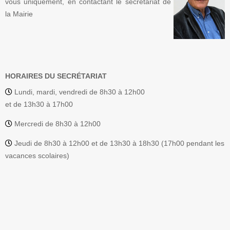
vous uniquement, en contactant le secrétariat de
la Mairie
HORAIRES DU SECRÉTARIAT
Lundi, mardi, vendredi de 8h30 à 12h00
et de 13h30 à 17h00
Mercredi de 8h30 à 12h00
Jeudi de 8h30 à 12h00 et de 13h30 à 18h30 (17h00 pendant les
vacances scolaires)