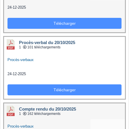
24-12-2025
Télécharger
Procès-verbal du 20/10/2025
1
101 téléchargements
Procès-verbaux
24-12-2025
Télécharger
Compte rendu du 20/10/2025
1
162 téléchargements
Procès-verbaux