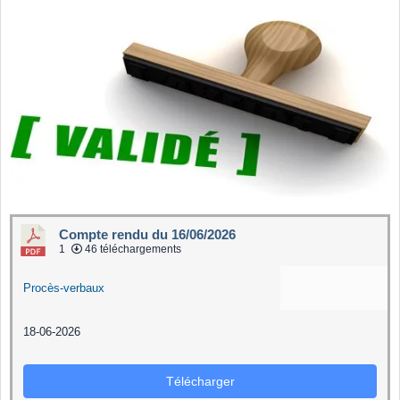
Compte rendu du 16/06/2026
1
46 téléchargements
Procès-verbaux
18-06-2026
Télécharger