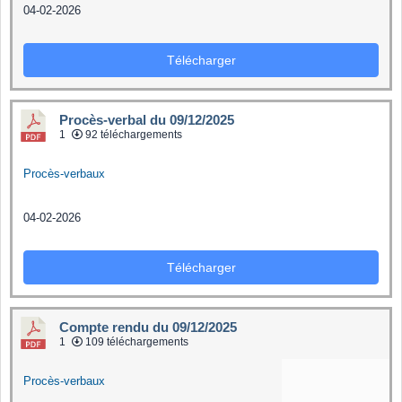
04-02-2026
Télécharger
Procès-verbal du 09/12/2025
1
92 téléchargements
Procès-verbaux
04-02-2026
Télécharger
Compte rendu du 09/12/2025
1
109 téléchargements
Procès-verbaux