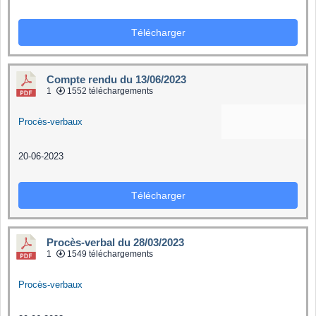
Télécharger
Compte rendu du 13/06/2023
1
1552 téléchargements
Procès-verbaux
20-06-2023
Télécharger
Procès-verbal du 28/03/2023
1
1549 téléchargements
Procès-verbaux