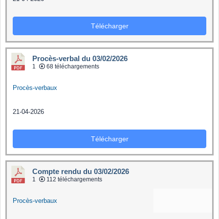
Télécharger
Procès-verbal du 03/02/2026
1
68 téléchargements
Procès-verbaux
21-04-2026
Télécharger
Compte rendu du 03/02/2026
1
112 téléchargements
Procès-verbaux