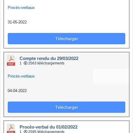
Procès-verbaux
31-05-2022
Télécharger
Compte rendu du 29/03/2022
1
2563 téléchargements
Procès-verbaux
04-04-2022
Télécharger
Procès-verbal du 01/02/2022
1
2595 téléchargements