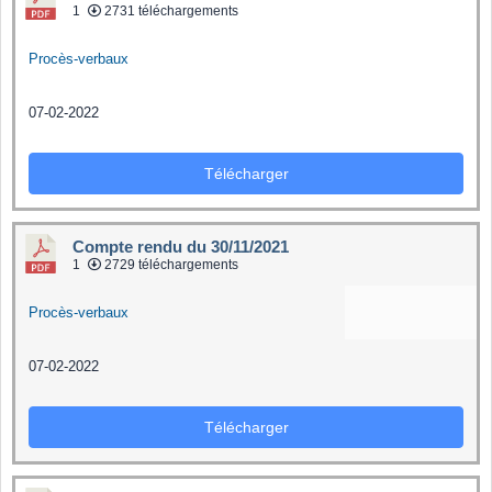
1
2731 téléchargements
Procès-verbaux
07-02-2022
Télécharger
Compte rendu du 30/11/2021
1
2729 téléchargements
Procès-verbaux
07-02-2022
Télécharger