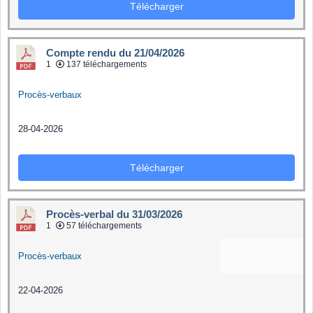
Télécharger
Compte rendu du 21/04/2026
1
137 téléchargements
Procès-verbaux
28-04-2026
Télécharger
Procès-verbal du 31/03/2026
1
57 téléchargements
Procès-verbaux
22-04-2026