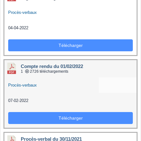
Procès-verbaux
04-04-2022
Télécharger
Compte rendu du 01/02/2022
1
2726 téléchargements
Procès-verbaux
07-02-2022
Télécharger
Procès-verbal du 30/11/2021