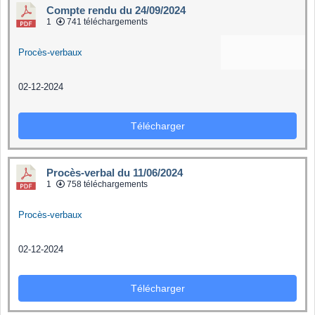
Compte rendu du 24/09/2024
1
741 téléchargements
Procès-verbaux
02-12-2024
Télécharger
Procès-verbal du 11/06/2024
1
758 téléchargements
Procès-verbaux
02-12-2024
Télécharger