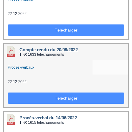
22-12-2022
Télécharger
Compte rendu du 20/09/2022
1
1633 téléchargements
Procès-verbaux
22-12-2022
Télécharger
Procès-verbal du 14/06/2022
1
1615 téléchargements