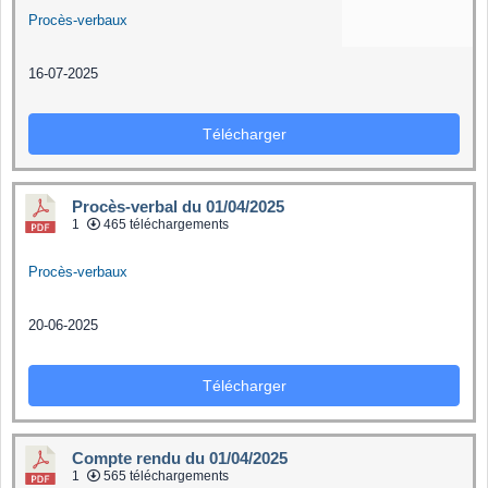
Procès-verbaux
16-07-2025
Télécharger
Procès-verbal du 01/04/2025
1
465 téléchargements
Procès-verbaux
20-06-2025
Télécharger
Compte rendu du 01/04/2025
1
565 téléchargements