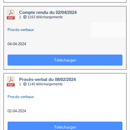
Compte rendu du 02/04/2024
1
1162 téléchargements
Procès-verbaux
04-04-2024
Télécharger
Procès-verbal du 08/02/2024
1
1140 téléchargements
Procès-verbaux
02-04-2024
Télécharger