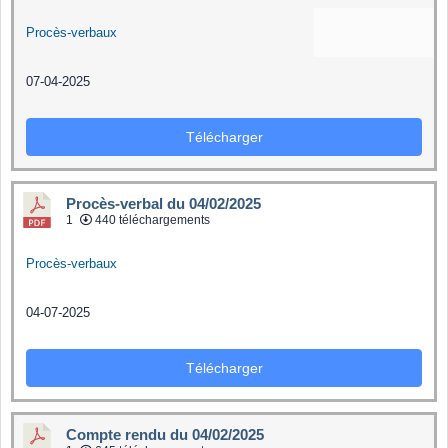
Procès-verbaux
07-04-2025
Télécharger
Procès-verbal du 04/02/2025
1
440 téléchargements
Procès-verbaux
04-07-2025
Télécharger
Compte rendu du 04/02/2025