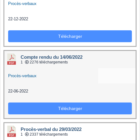
Procès-verbaux
22-12-2022
Télécharger
Compte rendu du 14/06/2022
1
2276 téléchargements
Procès-verbaux
22-06-2022
Télécharger
Procès-verbal du 29/03/2022
1
2337 téléchargements