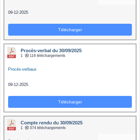
09-12-2025
Télécharger
Procès-verbal du 30/09/2025
1
116 téléchargements
Procès-verbaux
09-12-2025
Télécharger
Compte rendu du 30/09/2025
1
374 téléchargements