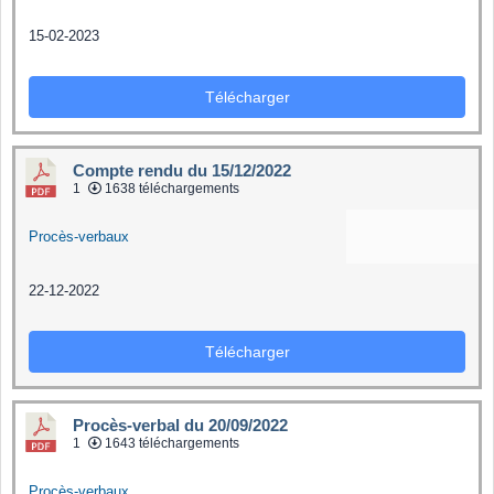
15-02-2023
Télécharger
Compte rendu du 15/12/2022
1
1638 téléchargements
Procès-verbaux
22-12-2022
Télécharger
Procès-verbal du 20/09/2022
1
1643 téléchargements
Procès-verbaux