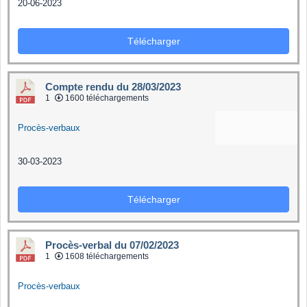
20-06-2023
Télécharger
Compte rendu du 28/03/2023
1
1600 téléchargements
Procès-verbaux
30-03-2023
Télécharger
Procès-verbal du 07/02/2023
1
1608 téléchargements
Procès-verbaux