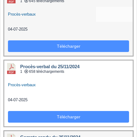
1
645 téléchargements
Procès-verbaux
04-07-2025
Télécharger
Procès-verbal du 25/11/2024
1
658 téléchargements
Procès-verbaux
04-07-2025
Télécharger