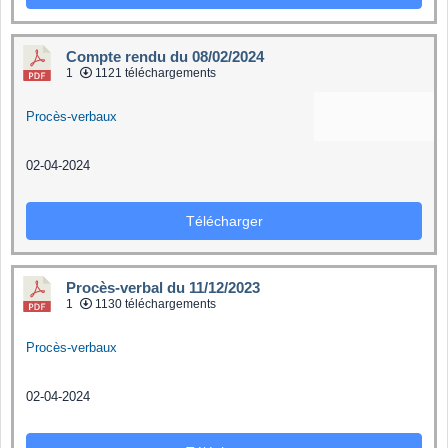
Compte rendu du 08/02/2024
1
1121 téléchargements
Procès-verbaux
02-04-2024
Télécharger
Procès-verbal du 11/12/2023
1
1130 téléchargements
Procès-verbaux
02-04-2024