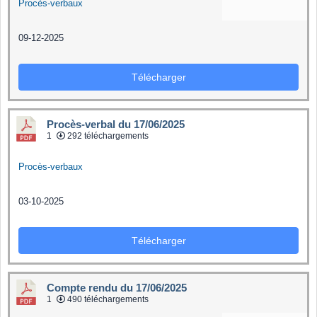
Procès-verbaux
09-12-2025
Télécharger
Procès-verbal du 17/06/2025
1
292 téléchargements
Procès-verbaux
03-10-2025
Télécharger
Compte rendu du 17/06/2025
1
490 téléchargements