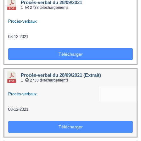
Procès-verbal du 28/09/2021
1
2738 téléchargements
Procès-verbaux
08-12-2021
Télécharger
Procès-verbal du 28/09/2021 (Extrait)
1
2733 téléchargements
Procès-verbaux
08-12-2021
Télécharger