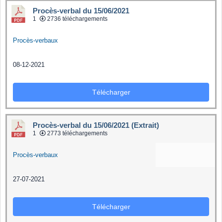
Procès-verbal du 15/06/2021
1
2736 téléchargements
Procès-verbaux
08-12-2021
Télécharger
Procès-verbal du 15/06/2021 (Extrait)
1
2773 téléchargements
Procès-verbaux
27-07-2021
Télécharger