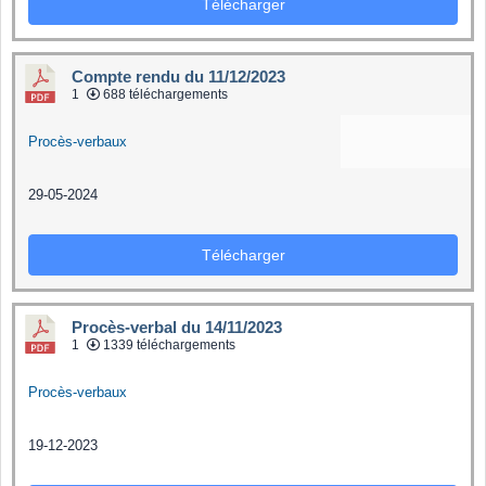
Télécharger
Compte rendu du 11/12/2023
1
688 téléchargements
Procès-verbaux
29-05-2024
Télécharger
Procès-verbal du 14/11/2023
1
1339 téléchargements
Procès-verbaux
19-12-2023