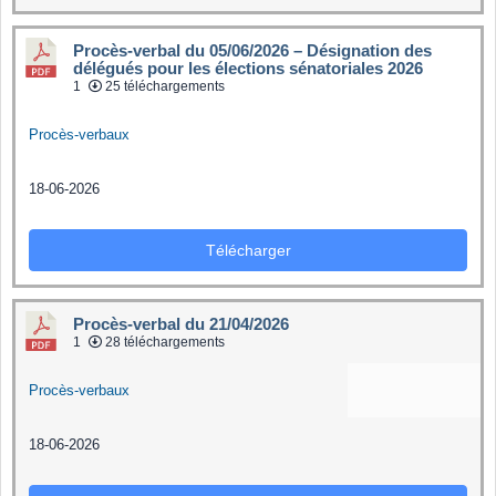
Procès-verbal du 05/06/2026 – Désignation des
délégués pour les élections sénatoriales 2026
1
25 téléchargements
Procès-verbaux
18-06-2026
Télécharger
Procès-verbal du 21/04/2026
1
28 téléchargements
Procès-verbaux
18-06-2026