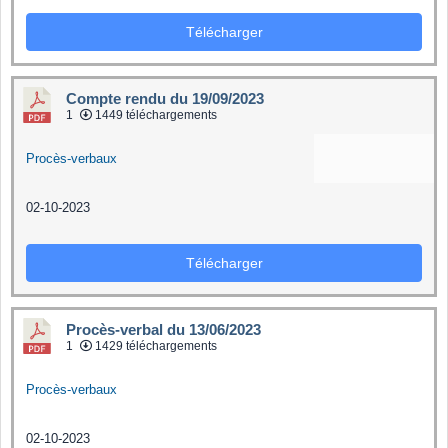
Télécharger
Compte rendu du 19/09/2023
1
1449 téléchargements
Procès-verbaux
02-10-2023
Télécharger
Procès-verbal du 13/06/2023
1
1429 téléchargements
Procès-verbaux
02-10-2023