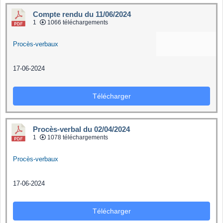
Compte rendu du 11/06/2024
1
1066 téléchargements
Procès-verbaux
17-06-2024
Télécharger
Procès-verbal du 02/04/2024
1
1078 téléchargements
Procès-verbaux
17-06-2024
Télécharger