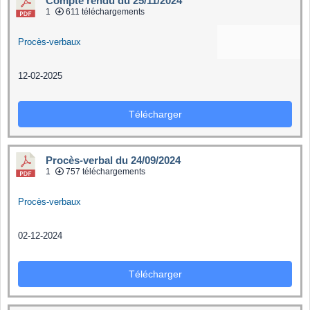
Compte rendu du 25/11/2024
1
611 téléchargements
Procès-verbaux
12-02-2025
Télécharger
Procès-verbal du 24/09/2024
1
757 téléchargements
Procès-verbaux
02-12-2024
Télécharger