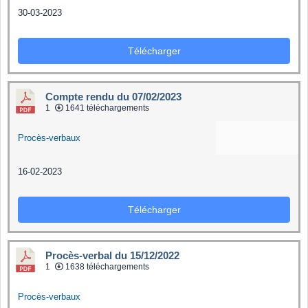
30-03-2023
Télécharger
Compte rendu du 07/02/2023
1
1641 téléchargements
Procès-verbaux
16-02-2023
Télécharger
Procès-verbal du 15/12/2022
1
1638 téléchargements
Procès-verbaux