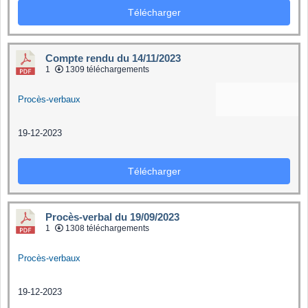
Télécharger
Compte rendu du 14/11/2023
1
1309 téléchargements
Procès-verbaux
19-12-2023
Télécharger
Procès-verbal du 19/09/2023
1
1308 téléchargements
Procès-verbaux
19-12-2023