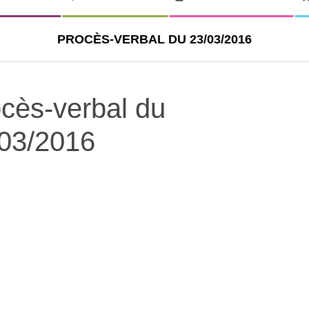
PROCÈS-VERBAL DU 23/03/2016
cès-verbal du
03/2016