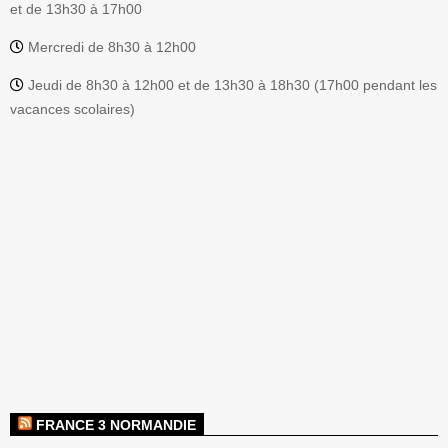
et de 13h30 à 17h00
Mercredi de 8h30 à 12h00
Jeudi de 8h30 à 12h00 et de 13h30 à 18h30 (17h00 pendant les
vacances scolaires)
FRANCE 3 NORMANDIE