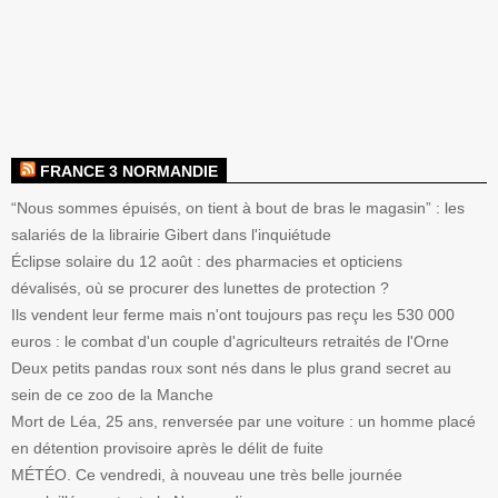
FRANCE 3 NORMANDIE
“Nous sommes épuisés, on tient à bout de bras le magasin” : les
salariés de la librairie Gibert dans l'inquiétude
Éclipse solaire du 12 août : des pharmacies et opticiens
dévalisés, où se procurer des lunettes de protection ?
Ils vendent leur ferme mais n'ont toujours pas reçu les 530 000
euros : le combat d'un couple d'agriculteurs retraités de l'Orne
Deux petits pandas roux sont nés dans le plus grand secret au
sein de ce zoo de la Manche
Mort de Léa, 25 ans, renversée par une voiture : un homme placé
en détention provisoire après le délit de fuite
MÉTÉO. Ce vendredi, à nouveau une très belle journée