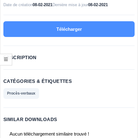
Date de création
08-02-2021
Dernière mise à jour
08-02-2021
Télécharger
DESCRIPTION
CATÉGORIES & ÉTIQUETTES
Procès-verbaux
SIMILAR DOWNLOADS
Aucun téléchargement similaire trouvé !