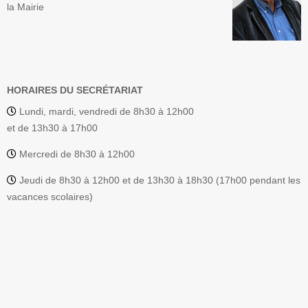
la Mairie
HORAIRES DU SECRÉTARIAT
Lundi, mardi, vendredi de 8h30 à 12h00
et de 13h30 à 17h00
Mercredi de 8h30 à 12h00
Jeudi de 8h30 à 12h00 et de 13h30 à 18h30 (17h00 pendant les
vacances scolaires)