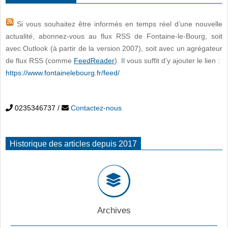
Si vous souhaitez être informés en temps réel d’une nouvelle
actualité, abonnez-vous au flux RSS de Fontaine-le-Bourg, soit
avec Outlook (à partir de la version 2007), soit avec un agrégateur
de flux RSS (comme
FeedReader
). Il vous suffit d’y ajouter le lien :
https://www.fontainelebourg.fr/feed/
0235346737
/
Contactez-nous
Historique des articles depuis 2017
Archives