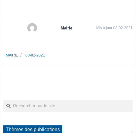
Mairie
Mis à jour 08-02-2021
2021-
MAIRIE
08-02-2021
02-
08
Rechercher
Thèmes des publications