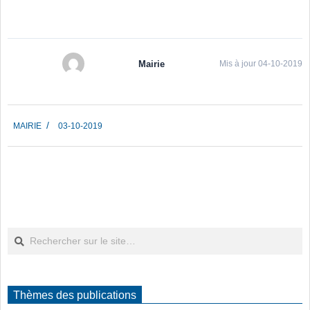
Mairie
Mis à jour 04-10-2019
2019-
MAIRIE
03-10-2019
10-
03
Rechercher
Thèmes des publications