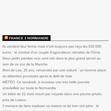
FRANCE 3 NORMANDIE
Ils vendent leur ferme mais n'ont toujours pas reçu les 530 000
euros : le combat d'un couple d'agriculteurs retraités de l'Orne
Deux petits pandas roux sont nés dans le plus grand secret au
sein de ce zoo de la Manche
Mort de Léa, 25 ans, renversée par une voiture : un homme placé
en détention provisoire après le délit de fuite
MÉTÉO. Ce vendredi, à nouveau une très belle journée
ensoleillée sur toute la Normandie
Un bébé de 22 mois meurt par noyade dans une piscine privée,
près de Lisieux
Il menace de faire exploser sa maison et de tuer son père : le