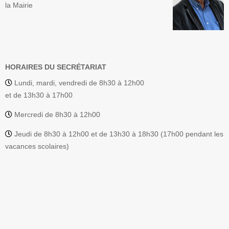
la Mairie
HORAIRES DU SECRÉTARIAT
Lundi, mardi, vendredi de 8h30 à 12h00
et de 13h30 à 17h00
Mercredi de 8h30 à 12h00
Jeudi de 8h30 à 12h00 et de 13h30 à 18h30 (17h00 pendant les
vacances scolaires)