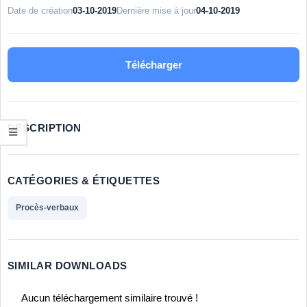
Date de création
03-10-2019
Dernière mise à jour
04-10-2019
Télécharger
DESCRIPTION
CATÉGORIES & ÉTIQUETTES
Procès-verbaux
SIMILAR DOWNLOADS
Aucun téléchargement similaire trouvé !