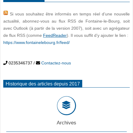
Si vous souhaitez être informés en temps réel d’une nouvelle
actualité, abonnez-vous au flux RSS de Fontaine-le-Bourg, soit
avec Outlook (à partir de la version 2007), soit avec un agrégateur
de flux RSS (comme
FeedReader
). Il vous suffit d’y ajouter le lien :
https://www.fontainelebourg.fr/feed/
0235346737
/
Contactez-nous
Historique des articles depuis 2017
Archives