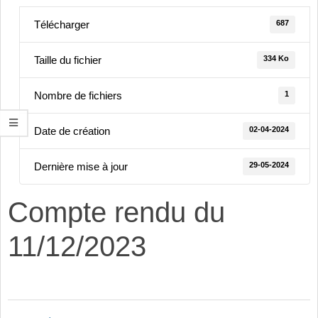
687
Télécharger
334 Ko
Taille du fichier
1
Nombre de fichiers
02-04-2024
Date de création
29-05-2024
Dernière mise à jour
Compte rendu du
11/12/2023
2024-