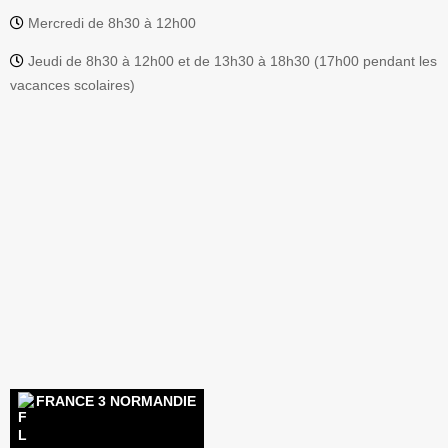
Mercredi de 8h30 à 12h00
Jeudi de 8h30 à 12h00 et de 13h30 à 18h30 (17h00 pendant les
vacances scolaires)
FRANCE 3 NORMANDIE