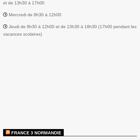
et de 13h30 à 17h00
Mercredi de 8h30 à 12h00
Jeudi de 8h30 à 12h00 et de 13h30 à 18h30 (17h00 pendant les
vacances scolaires)
FRANCE 3 NORMANDIE