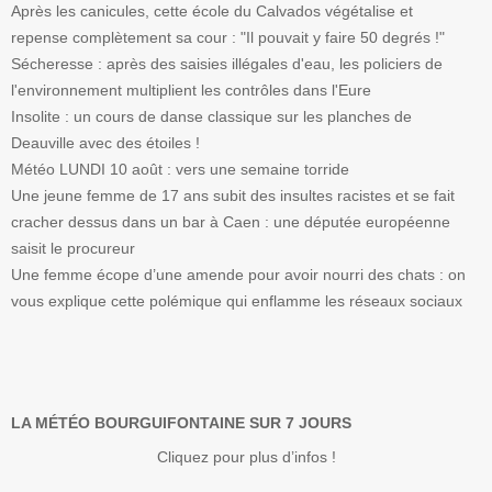
Après les canicules, cette école du Calvados végétalise et
repense complètement sa cour : "Il pouvait y faire 50 degrés !"
Sécheresse : après des saisies illégales d'eau, les policiers de
l'environnement multiplient les contrôles dans l'Eure
Insolite : un cours de danse classique sur les planches de
Deauville avec des étoiles !
Météo LUNDI 10 août : vers une semaine torride
Une jeune femme de 17 ans subit des insultes racistes et se fait
cracher dessus dans un bar à Caen : une députée européenne
saisit le procureur
Une femme écope d’une amende pour avoir nourri des chats : on
vous explique cette polémique qui enflamme les réseaux sociaux
LA MÉTÉO BOURGUIFONTAINE SUR 7 JOURS
Cliquez pour plus d’infos !