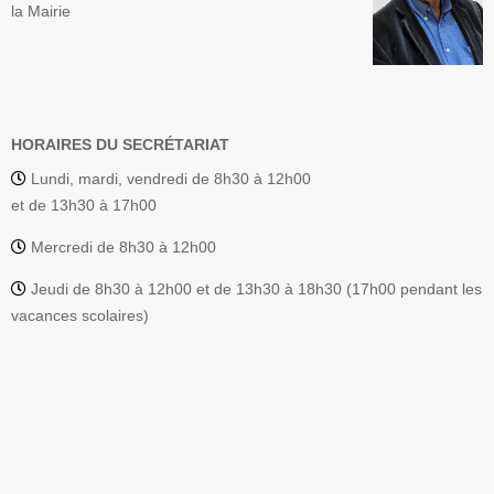
la Mairie
HORAIRES DU SECRÉTARIAT
Lundi, mardi, vendredi de 8h30 à 12h00
et de 13h30 à 17h00
Mercredi de 8h30 à 12h00
Jeudi de 8h30 à 12h00 et de 13h30 à 18h30 (17h00 pendant les
vacances scolaires)