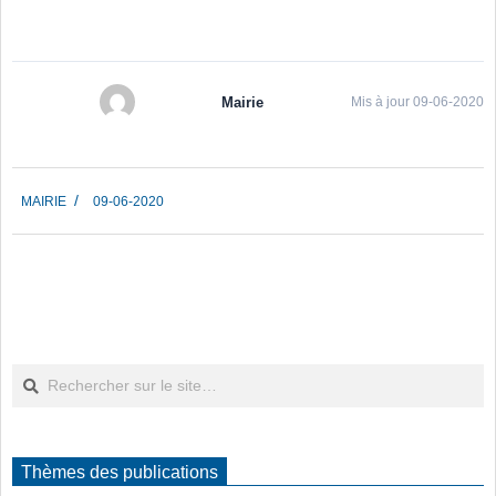
Mairie
Mis à jour 09-06-2020
2020-
MAIRIE
09-06-2020
06-
09
Rechercher
Thèmes des publications