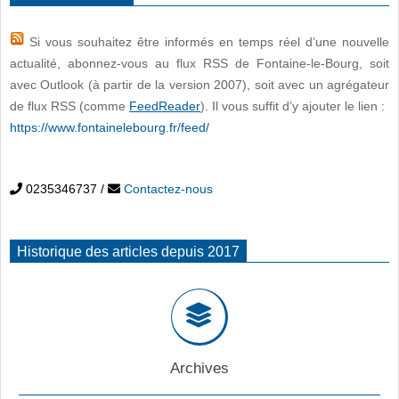
Si vous souhaitez être informés en temps réel d’une nouvelle
actualité, abonnez-vous au flux RSS de Fontaine-le-Bourg, soit
avec Outlook (à partir de la version 2007), soit avec un agrégateur
de flux RSS (comme
FeedReader
). Il vous suffit d’y ajouter le lien :
https://www.fontainelebourg.fr/feed/
0235346737
/
Contactez-nous
Historique des articles depuis 2017
Archives