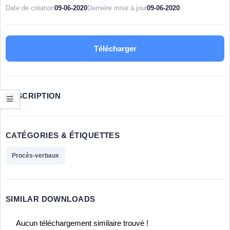
Date de création
09-06-2020
Dernière mise à jour
09-06-2020
Télécharger
DESCRIPTION
CATÉGORIES & ÉTIQUETTES
Procès-verbaux
SIMILAR DOWNLOADS
Aucun téléchargement similaire trouvé !