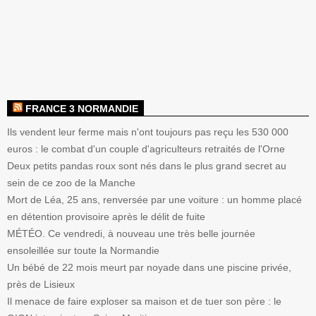
FRANCE 3 NORMANDIE
Ils vendent leur ferme mais n'ont toujours pas reçu les 530 000
euros : le combat d'un couple d'agriculteurs retraités de l'Orne
Deux petits pandas roux sont nés dans le plus grand secret au
sein de ce zoo de la Manche
Mort de Léa, 25 ans, renversée par une voiture : un homme placé
en détention provisoire après le délit de fuite
MÉTÉO. Ce vendredi, à nouveau une très belle journée
ensoleillée sur toute la Normandie
Un bébé de 22 mois meurt par noyade dans une piscine privée,
près de Lisieux
Il menace de faire exploser sa maison et de tuer son père : le