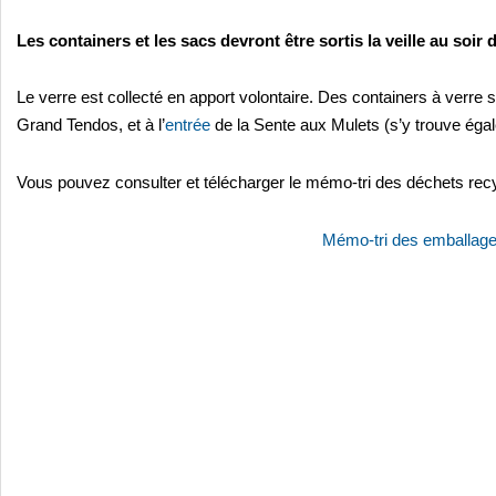
Les containers et les sacs devront être sortis la veille au soir d
Le verre est collecté en apport volontaire. Des containers à verre 
Grand Tendos, et à l’
entrée
de la Sente aux Mulets (s’y trouve éga
Vous pouvez consulter et télécharger le mémo-tri des déchets rec
Mémo-tri des emballages