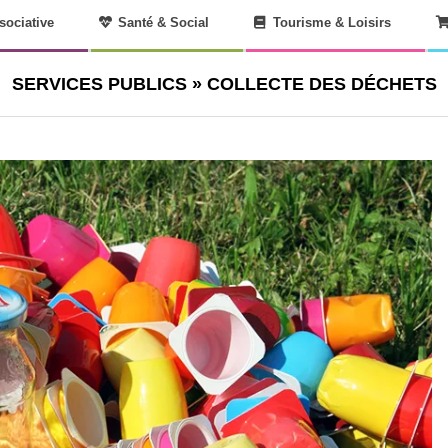
sociative
Santé & Social
Tourisme & Loisirs
SERVICES PUBLICS »
COLLECTE DES DÉCHETS