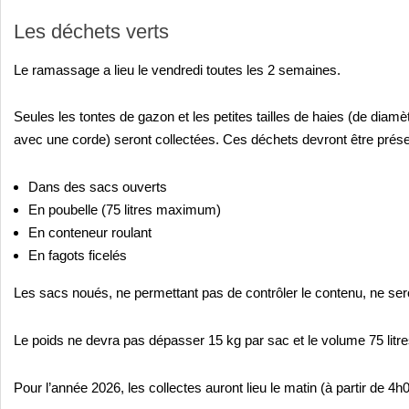
Les déchets verts
Le ramassage a lieu le vendredi toutes les 2 semaines.
Seules les tontes de gazon et les petites tailles de haies (de diamè
avec une corde) seront collectées. Ces déchets devront être présen
Dans des sacs ouverts
En poubelle (75 litres maximum)
En conteneur roulant
En fagots ficelés
Les sacs noués, ne permettant pas de contrôler le contenu, ne se
Le poids ne devra pas dépasser 15 kg par sac et le volume 75 litre
Pour l’année 2026, les collectes auront lieu le matin (à partir de 4