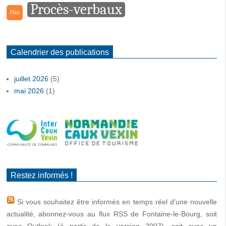
Procès-verbaux
Plan
Calendrier des publications
juillet 2026
(5)
mai 2026
(1)
Restez informés !
Si vous souhaitez être informés en temps réel d’une nouvelle
actualité, abonnez-vous au flux RSS de Fontaine-le-Bourg, soit