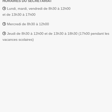
HORAIRES DU SECRÉTARIAT
Lundi, mardi, vendredi de 8h30 à 12h00
et de 13h30 à 17h00
Mercredi de 8h30 à 12h00
Jeudi de 8h30 à 12h00 et de 13h30 à 18h30 (17h00 pendant les
vacances scolaires)