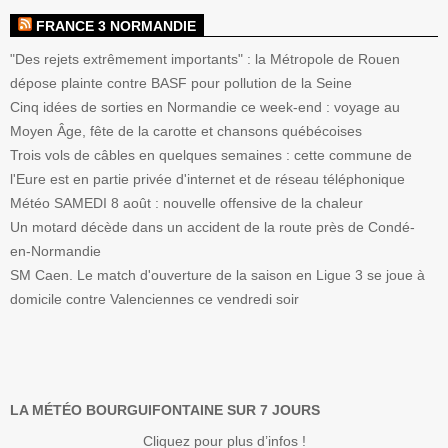
FRANCE 3 NORMANDIE
"Des rejets extrêmement importants" : la Métropole de Rouen
dépose plainte contre BASF pour pollution de la Seine
Cinq idées de sorties en Normandie ce week-end : voyage au
Moyen Âge, fête de la carotte et chansons québécoises
Trois vols de câbles en quelques semaines : cette commune de
l'Eure est en partie privée d'internet et de réseau téléphonique
Météo SAMEDI 8 août : nouvelle offensive de la chaleur
Un motard décède dans un accident de la route près de Condé-
en-Normandie
SM Caen. Le match d'ouverture de la saison en Ligue 3 se joue à
domicile contre Valenciennes ce vendredi soir
LA MÉTÉO BOURGUIFONTAINE SUR 7 JOURS
Cliquez pour plus d’infos !