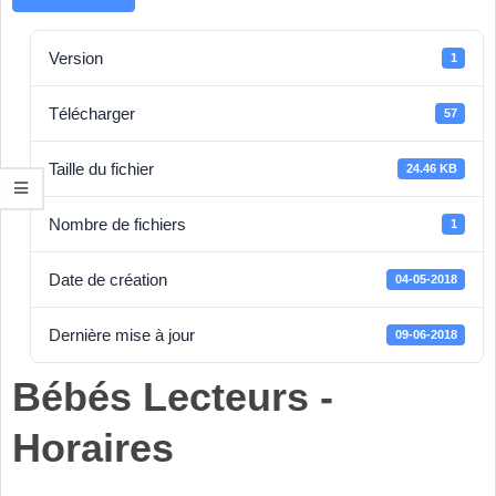
Version
1
Télécharger
57
Taille du fichier
24.46 KB
Nombre de fichiers
1
Date de création
04-05-2018
Dernière mise à jour
09-06-2018
Bébés Lecteurs -
Horaires