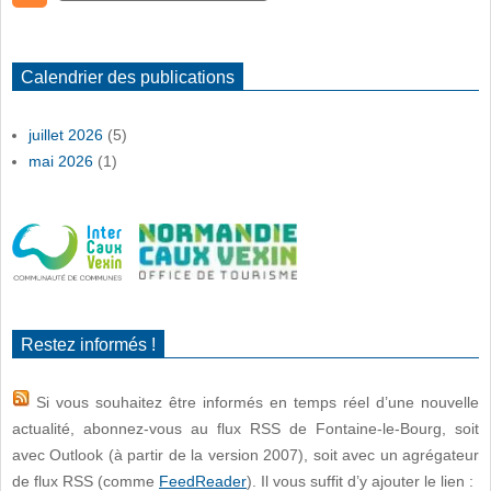
Calendrier des publications
juillet 2026
(5)
mai 2026
(1)
Restez informés !
Si vous souhaitez être informés en temps réel d’une nouvelle
actualité, abonnez-vous au flux RSS de Fontaine-le-Bourg, soit
avec Outlook (à partir de la version 2007), soit avec un agrégateur
de flux RSS (comme
FeedReader
). Il vous suffit d’y ajouter le lien :