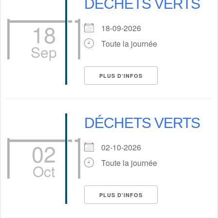
DÉCHETS VERTS
18
18-09-2026
Toute la journée
Sep
PLUS D’INFOS
DÉCHETS VERTS
02
02-10-2026
Toute la journée
Oct
PLUS D’INFOS