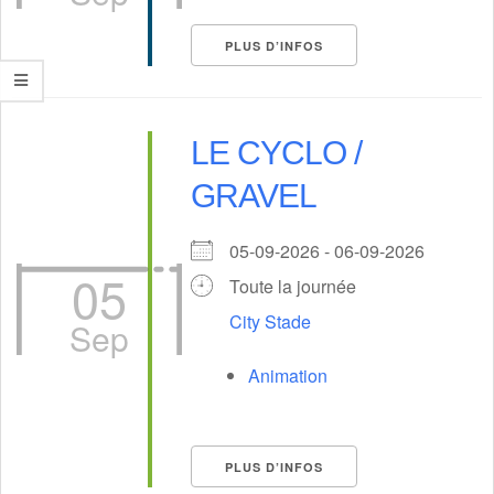
PLUS D’INFOS
LE CYCLO /
GRAVEL
05-09-2026 - 06-09-2026
05
Toute la journée
City Stade
Sep
Animation
PLUS D’INFOS