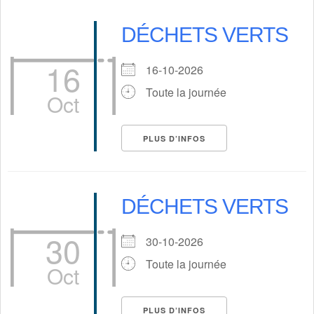
DÉCHETS VERTS
16
16-10-2026
Toute la journée
Oct
PLUS D’INFOS
DÉCHETS VERTS
30
30-10-2026
Toute la journée
Oct
PLUS D’INFOS