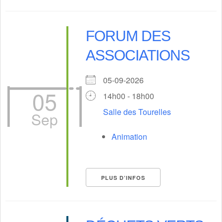
FORUM DES
ASSOCIATIONS
05-09-2026
05
14h00 - 18h00
Salle des Tourelles
Sep
Animation
PLUS D’INFOS