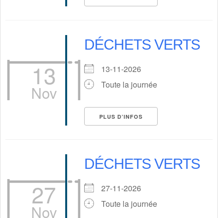
DÉCHETS VERTS
13
13-11-2026
Toute la journée
Nov
PLUS D’INFOS
DÉCHETS VERTS
27
27-11-2026
Toute la journée
Nov