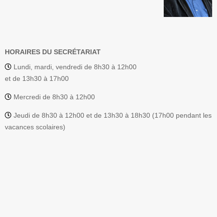
HORAIRES DU SECRÉTARIAT
Lundi, mardi, vendredi de 8h30 à 12h00
et de 13h30 à 17h00
Mercredi de 8h30 à 12h00
Jeudi de 8h30 à 12h00 et de 13h30 à 18h30 (17h00 pendant les
vacances scolaires)