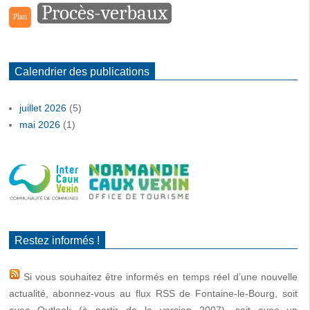
Procès-verbaux
Plan
Calendrier des publications
juillet 2026
(5)
mai 2026
(1)
Restez informés !
Si vous souhaitez être informés en temps réel d’une nouvelle
actualité, abonnez-vous au flux RSS de Fontaine-le-Bourg, soit