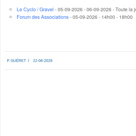
Le Cyclo / Gravel
- 05-09-2026 - 06-09-2026 - Toute la 
Forum des Associations
- 05-09-2026 - 14h00 - 18h00
2026-
P. GUÉRET
22-06-2026
06-
22