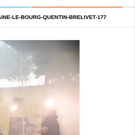
AINE-LE-BOURG-QUENTIN-BRELIVET-177