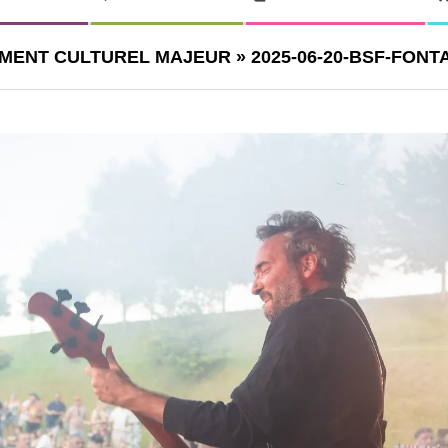
EMENT CULTUREL MAJEUR »
2025-06-20-BSF-FONT