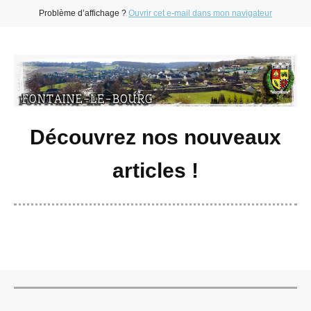
Problème d’affichage ?
Ouvrir cet e-mail dans mon navigateur
Découvrez nos nouveaux
articles !