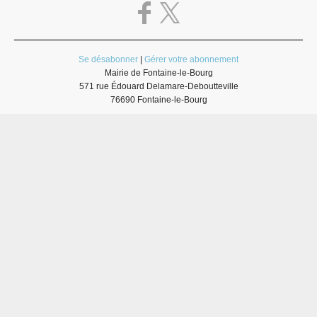
Se désabonner
|
Gérer votre abonnement
Mairie de Fontaine-le-Bourg
571 rue Édouard Delamare-Deboutteville
76690 Fontaine-le-Bourg