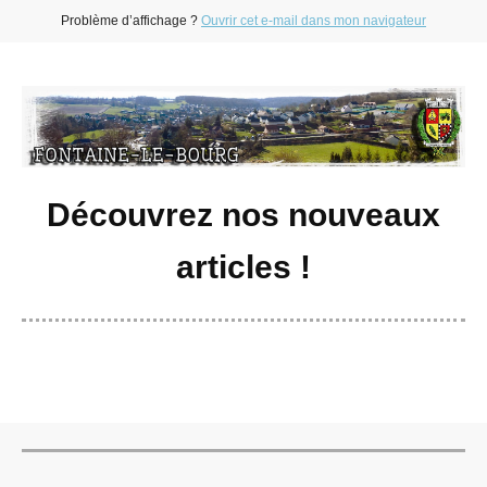
Problème d’affichage ?
Ouvrir cet e-mail dans mon navigateur
Découvrez nos nouveaux
articles !