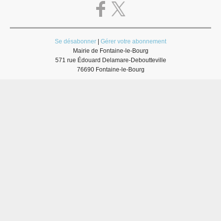
Se désabonner
|
Gérer votre abonnement
Mairie de Fontaine-le-Bourg
571 rue Édouard Delamare-Deboutteville
76690 Fontaine-le-Bourg