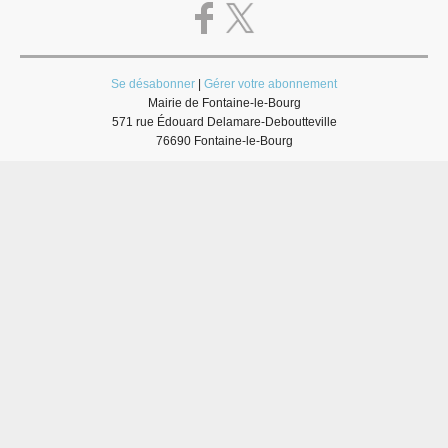
Se désabonner
|
Gérer votre abonnement
Mairie de Fontaine-le-Bourg
571 rue Édouard Delamare-Deboutteville
76690 Fontaine-le-Bourg