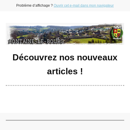
Problème d’affichage ?
Ouvrir cet e-mail dans mon navigateur
Découvrez nos nouveaux
articles !