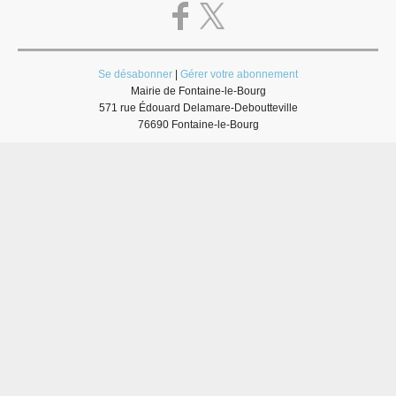
Se désabonner
|
Gérer votre abonnement
Mairie de Fontaine-le-Bourg
571 rue Édouard Delamare-Deboutteville
76690 Fontaine-le-Bourg