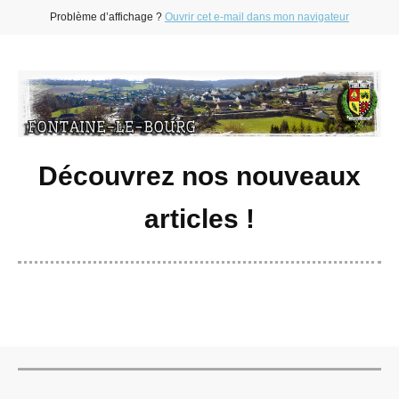
Problème d’affichage ?
Ouvrir cet e-mail dans mon navigateur
Découvrez nos nouveaux
articles !