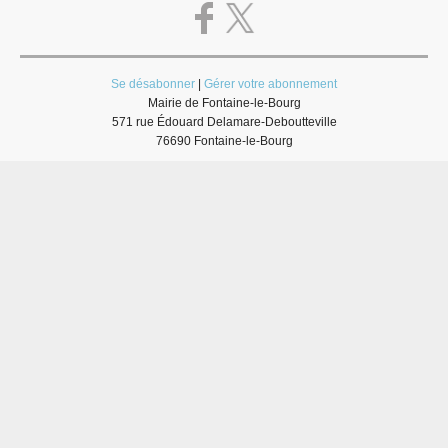
Se désabonner
|
Gérer votre abonnement
Mairie de Fontaine-le-Bourg
571 rue Édouard Delamare-Deboutteville
76690 Fontaine-le-Bourg