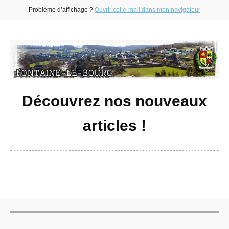
Problème d’affichage ?
Ouvrir cet e-mail dans mon navigateur
Découvrez nos nouveaux
articles !