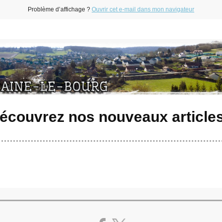
Problème d’affichage ?
Ouvrir cet e-mail dans mon navigateur
écouvrez nos nouveaux articles