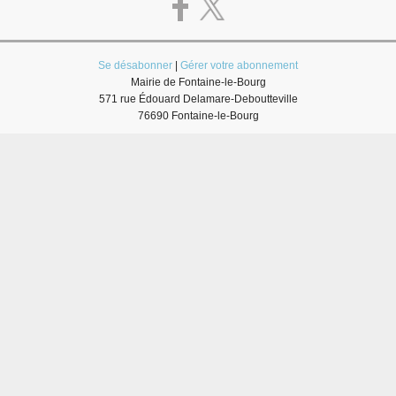
Se désabonner
|
Gérer votre abonnement
Mairie de Fontaine-le-Bourg
571 rue Édouard Delamare-Deboutteville
76690 Fontaine-le-Bourg