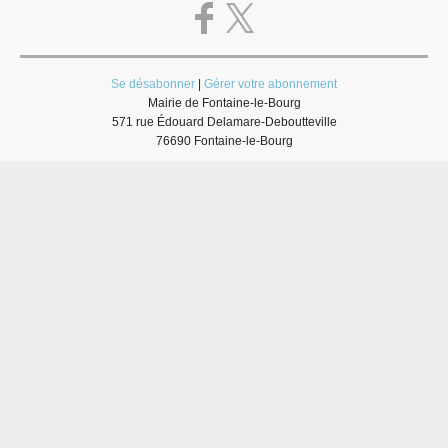
Se désabonner
|
Gérer votre abonnement
Mairie de Fontaine-le-Bourg
571 rue Édouard Delamare-Deboutteville
76690 Fontaine-le-Bourg