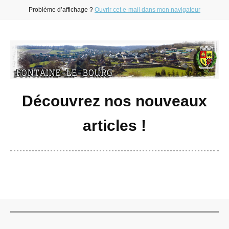
Problème d’affichage ?
Ouvrir cet e-mail dans mon navigateur
Découvrez nos nouveaux
articles !