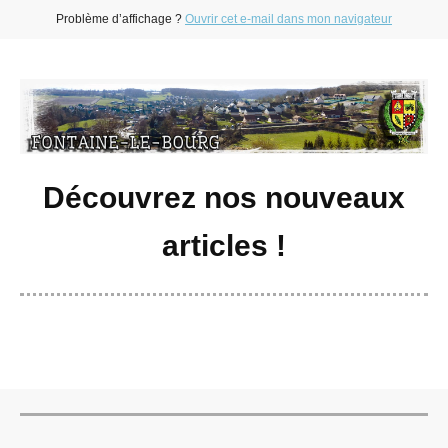
Problème d’affichage ?
Ouvrir cet e-mail dans mon navigateur
Découvrez nos nouveaux
articles !