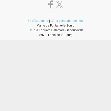
Se désabonner
|
Gérer votre abonnement
Mairie de Fontaine-le-Bourg
571 rue Édouard Delamare-Deboutteville
76690 Fontaine-le-Bourg