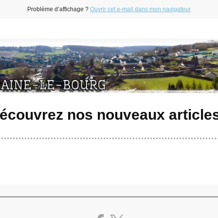
Problème d’affichage ?
Ouvrir cet e-mail dans mon navigateur
écouvrez nos nouveaux articles