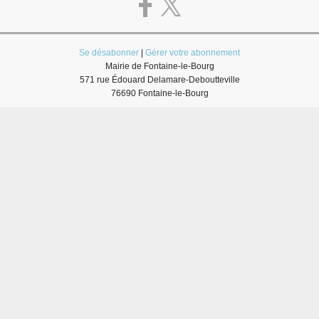
Se désabonner
|
Gérer votre abonnement
Mairie de Fontaine-le-Bourg
571 rue Édouard Delamare-Deboutteville
76690 Fontaine-le-Bourg