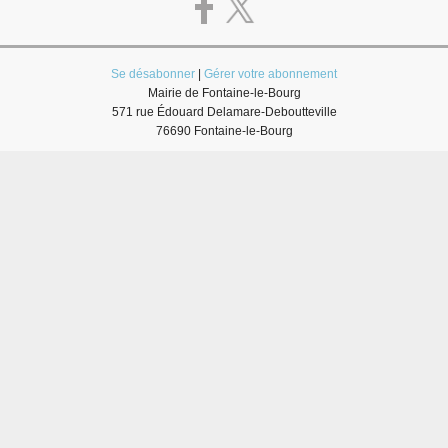
Se désabonner
|
Gérer votre abonnement
Mairie de Fontaine-le-Bourg
571 rue Édouard Delamare-Deboutteville
76690 Fontaine-le-Bourg