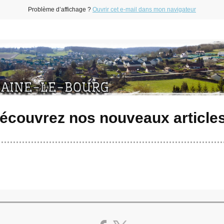
Problème d’affichage ?
Ouvrir cet e-mail dans mon navigateur
écouvrez nos nouveaux articles