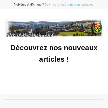
Problème d’affichage ?
Ouvrir cet e-mail dans mon navigateur
Découvrez nos nouveaux
articles !