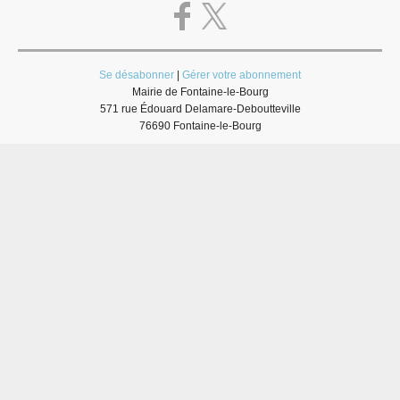
Se désabonner
|
Gérer votre abonnement
Mairie de Fontaine-le-Bourg
571 rue Édouard Delamare-Deboutteville
76690 Fontaine-le-Bourg