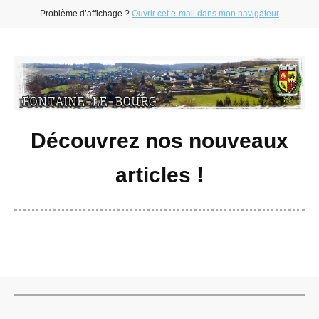
Problème d’affichage ?
Ouvrir cet e-mail dans mon navigateur
Découvrez nos nouveaux
articles !