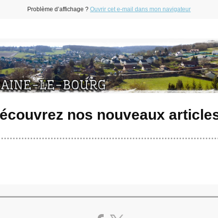
Problème d’affichage ?
Ouvrir cet e-mail dans mon navigateur
écouvrez nos nouveaux articles