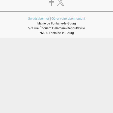
Se désabonner
|
Gérer votre abonnement
Mairie de Fontaine-le-Bourg
571 rue Édouard Delamare-Deboutteville
76690 Fontaine-le-Bourg