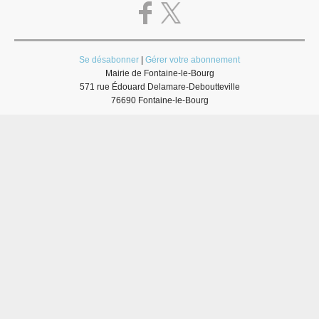
Se désabonner
|
Gérer votre abonnement
Mairie de Fontaine-le-Bourg
571 rue Édouard Delamare-Deboutteville
76690 Fontaine-le-Bourg