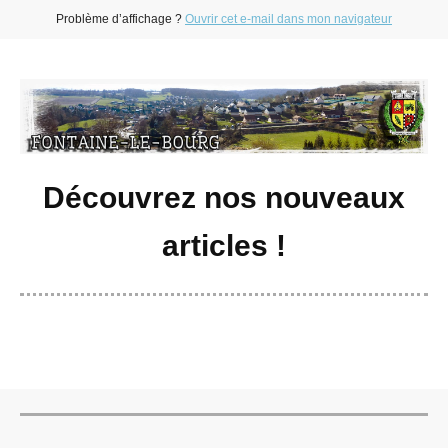
Problème d’affichage ?
Ouvrir cet e-mail dans mon navigateur
Découvrez nos nouveaux
articles !