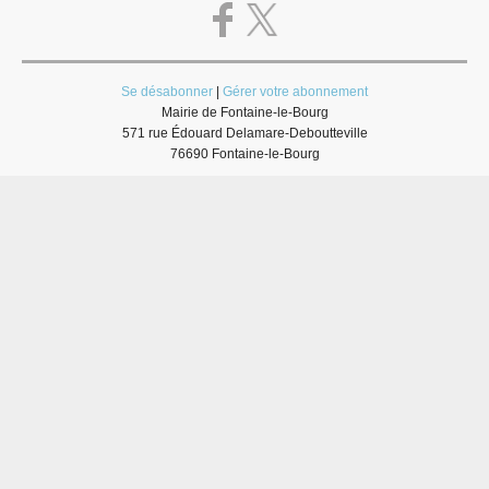
Se désabonner
|
Gérer votre abonnement
Mairie de Fontaine-le-Bourg
571 rue Édouard Delamare-Deboutteville
76690 Fontaine-le-Bourg