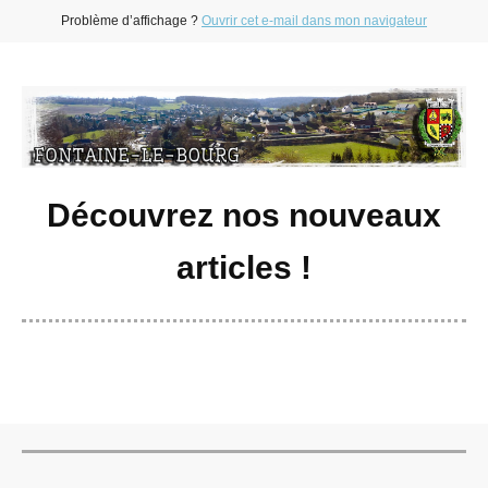
Problème d’affichage ?
Ouvrir cet e-mail dans mon navigateur
Découvrez nos nouveaux
articles !