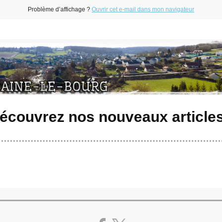
Problème d’affichage ?
Ouvrir cet e-mail dans mon navigateur
écouvrez nos nouveaux articles