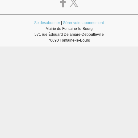
Se désabonner
|
Gérer votre abonnement
Mairie de Fontaine-le-Bourg
571 rue Édouard Delamare-Deboutteville
76690 Fontaine-le-Bourg